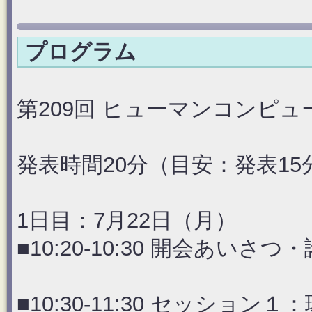
プログラム
第209回 ヒューマンコンピ
発表時間20分（目安：発表1
1日目：7月22日（月）
■10:20-10:30 開会あいさつ
■10:30-11:30 セッシ