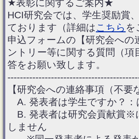
★表彰に関するご案内★
HCI研究会では、学生奨励賞
ております（詳細は
こちら
を
申込フォームの【研究会への
ントリー等に関する質問（項目
答をお願い致します。
------------------------------------------
【研究会への連絡事項（不要
A. 発表者は学生ですか？
B. 発表者は研究会貢献賞
しません