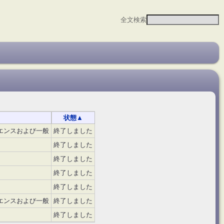
全文検索
状態
▲
エンスおよび一般
終了しました
終了しました
終了しました
終了しました
終了しました
エンスおよび一般
終了しました
終了しました