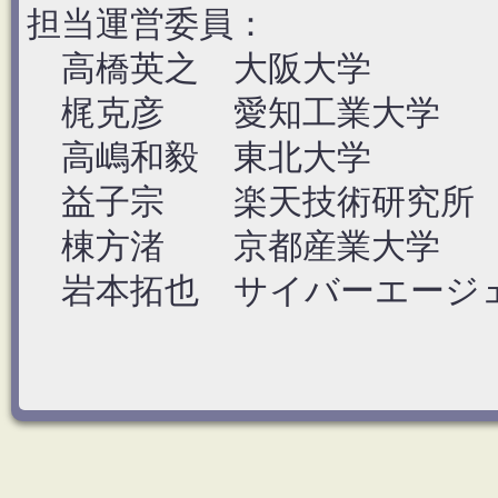
担当運営委員：
高橋英之 大阪大学
梶克彦 愛知工業大学
高嶋和毅 東北大学
益子宗 楽天技術研究所
棟方渚 京都産業大学
岩本拓也 サイバーエージ