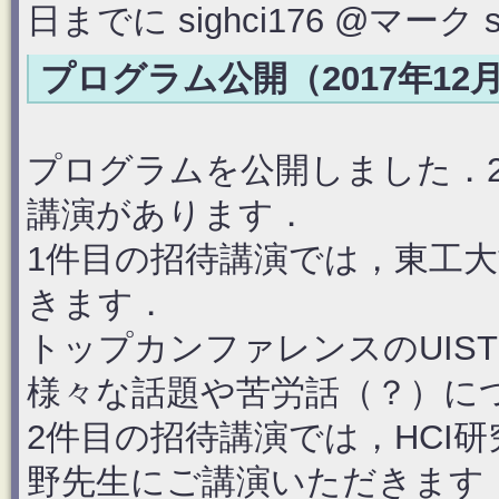
日までに sighci176 @マーク 
プログラム公開（2017年12
プログラムを公開しました．2
講演があります．
1件目の招待講演では，東工
きます．
トップカンファレンスのUIST
様々な話題や苦労話（？）に
2件目の招待講演では，HCI
野先生にご講演いただきます