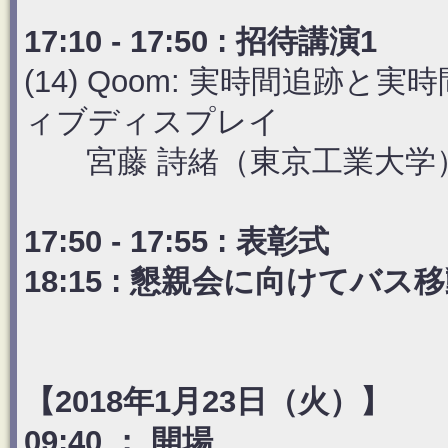
17:10 - 17:50 : 招待講演1
(14) Qoom: 実時間追跡
ィブディスプレイ
宮藤 詩緒（東京工業大学
17:50 - 17:55 : 表彰式
18:15 : 懇親会に向けてバス
【2018年1月23日（火）】
09:40 ： 開場