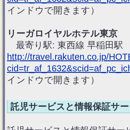
インドウで開きます）
リーガロイヤルホテル東京
最寄り駅: 東西線 早稲田駅
http://travel.rakuten.co.jp/HO
cid=tr_af_1632&scid=af_pc_ic
インドウで開きます）
託児サービスと情報保証サー