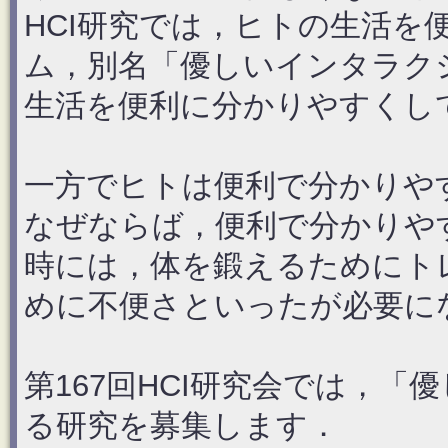
HCI研究では，ヒトの生活を
ム，別名「優しいインタラク
生活を便利に分かりやすくし
一方でヒトは便利で分かりや
なぜならば，便利で分かりや
時には，体を鍛えるためにト
めに不便さといったが必要に
第167回HCI研究会では，
る研究を募集します．