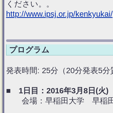
ください。。
http://www.ipsj.or.jp/kenkyuka
プログラム
発表時間: 25分（20分発表
■ 1日目：2016年3月8日(火)
会場：早稲田大学 早稲田キャ