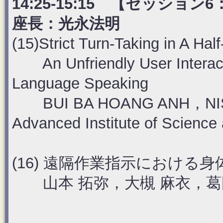
14:25-15:15 【セッシ
座長：光永法明
(15)Strict Turn-Taking in A Hal
An Unfriendly User Interact
Language Speaking
BUI BA HOANG ANH，NIS
Advanced Institute of Science
(16) 遠隔作業指示における
山本 拓弥，大槻 麻衣，葛岡