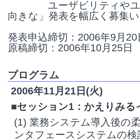
ユーザビリティやユニバ
向きな」発表を幅広く募集い
発表申込締切：2006年9月20
原稿締切：2006年10月25日
プログラム
2006年11月21日(火)
■セッション1：かえりみるインタフ
(1) 業務システム導入後
ンタフェースシステムの検