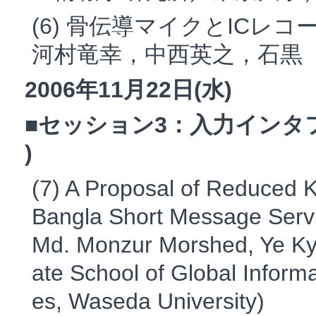
(6) 骨伝導マイクとICレ
河村竜幸，中西英之，石黒
2006年11月22日(水)
■セッション3：入力インタフェー
)
(7) A Proposal of Reduced K
Bangla Short Message Serv
Md. Monzur Morshed, Ye K
ate School of Global Inform
es, Waseda University)