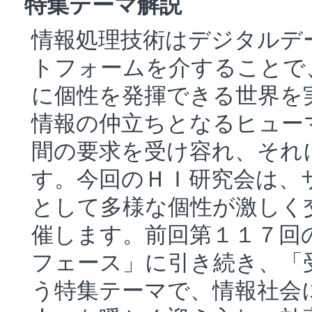
特集テーマ解説
情報処理技術はデジタルデ
トフォームを介することで
に個性を発揮できる世界を
情報の仲立ちとなるヒュー
間の要求を受け容れ、それ
す。今回のＨＩ研究会は、
として多様な個性が激しく
催します。前回第１１７回
フェース」に引き続き、「
う特集テーマで、情報社会