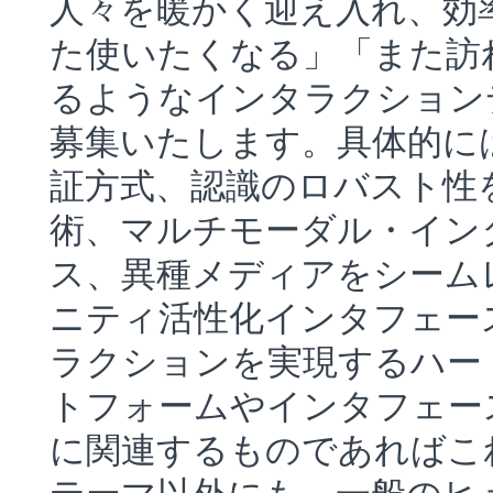
人々を暖かく迎え入れ、効
た使いたくなる」「また訪
るようなインタラクション
募集いたします。具体的に
証方式、認識のロバスト性
術、マルチモーダル・イン
ス、異種メディアをシーム
ニティ活性化インタフェー
ラクションを実現するハー
トフォームやインタフェー
に関連するものであればこ