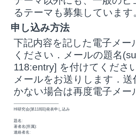
テーマ以外にも、一般のヒ
るテーマも募集しています
申し込み方法
下記内容を記した電子メー
ください．メールの題名(su
118:entry]
を付けてください
メールをお送りします．送付
かない場合は再度電子メー
-------------------------------------

HI研究会(第118回)発表申し込み

題名:

著者名(所属):

連絡者名:
